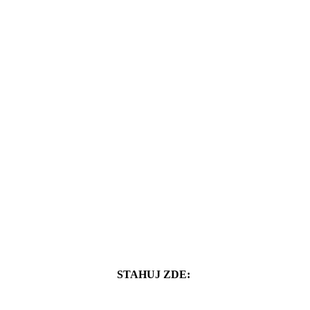
STAHUJ ZDE: